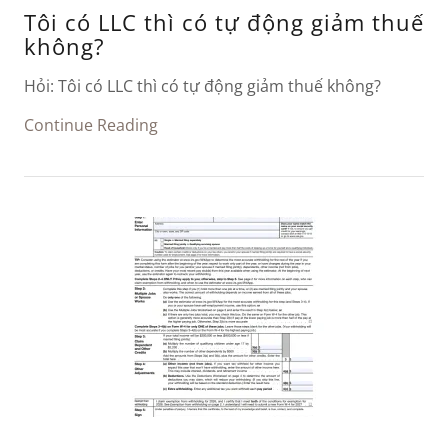
Tôi có LLC thì có tự động giảm thuế
không?
Hỏi: Tôi có LLC thì có tự động giảm thuế không?
Continue Reading