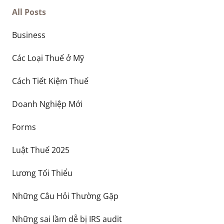
All Posts
Business
Các Loại Thuế ở Mỹ
Cách Tiết Kiệm Thuế
Doanh Nghiệp Mới
Forms
Luật Thuế 2025
Lương Tối Thiểu
Những Câu Hỏi Thường Gặp
Những sai lầm dễ bị IRS audit