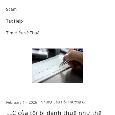
Scam
Tax Help
Tìm Hiểu về Thuế
Những Câu Hỏi Thường Gặp
February 14, 2026
LLC của tôi bị đánh thuế như thế