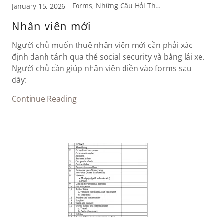
Forms, Những Câu Hỏi Thường Gặp
January 15, 2026
Nhân viên mới
Người chủ muốn thuê nhân viên mới cần phải xác
định danh tánh qua thẻ social security và bằng lái xe.
Người chủ cần giúp nhân viên điền vào forms sau
đây:
Continue Reading