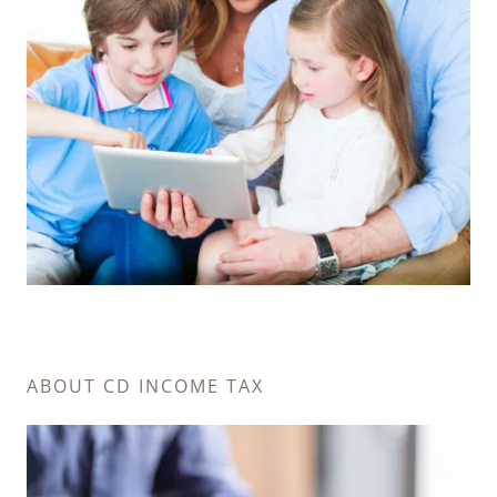
ABOUT CD INCOME TAX