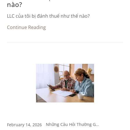
nào?
LLC của tôi bị đánh thuế như thế nào?
Continue Reading
Những Câu Hỏi Thường Gặp
February 14, 2026