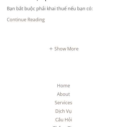
Bạn bắt buộc phải khai thuế nếu bạn có:
Continue Reading
Show More
Home
About
Services
Dịch Vụ
Câu Hỏi