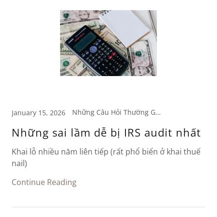
Những Câu Hỏi Thường Gặp
January 15, 2026
Những sai lầm dễ bị IRS audit nhất
Khai lỗ nhiều năm liên tiếp (rất phổ biến ở khai thuế
nail)
Continue Reading