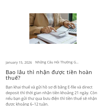
Những Câu Hỏi Thường Gặp
January 15, 2026
Bao lâu thì nhận được tiền hoàn
thuế?
Bạn khai thuế và gửi hồ sơ đi bằng E-file và direct
deposit thì thời gian nhận tiền khoảng 21 ngày. Còn
nếu bạn gửi thư qua bưu điện thì tiền thuế sẽ nhận
được khoảng 6–12 tuần.