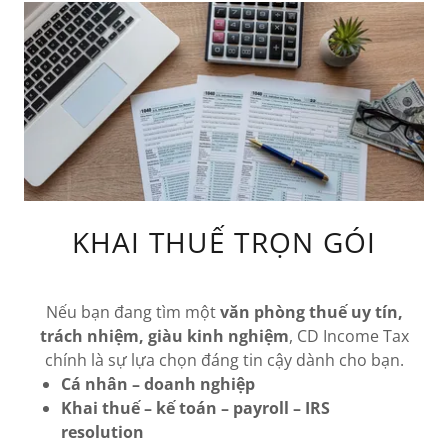
KHAI THUẾ TRỌN GÓI
Nếu bạn đang tìm một
văn phòng thuế uy tín,
trách nhiệm, giàu kinh nghiệm
, CD Income Tax
chính là sự lựa chọn đáng tin cậy dành cho bạn.
Cá nhân – doanh nghiệp
Khai thuế – kế toán – payroll – IRS
resolution