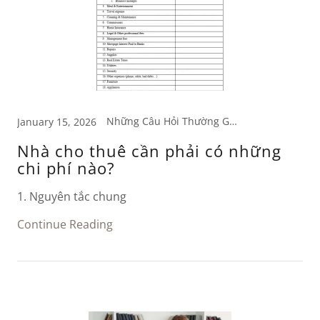
Những Câu Hỏi Thường Gặp, Tìm Hiểu về Thuế
January 15, 2026
Nhà cho thuê cần phải có những
chi phí nào?
1. Nguyên tắc chung
Continue Reading