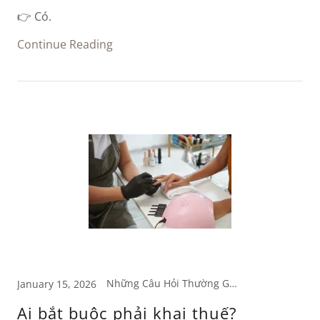
👉 Có.
Continue Reading
Những Câu Hỏi Thường Gặp
January 15, 2026
Ai bắt buộc phải khai thuế?