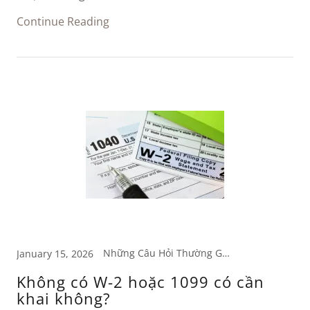
Continue Reading
Những Câu Hỏi Thường Gặp
January 15, 2026
Không có W-2 hoặc 1099 có cần
khai không?