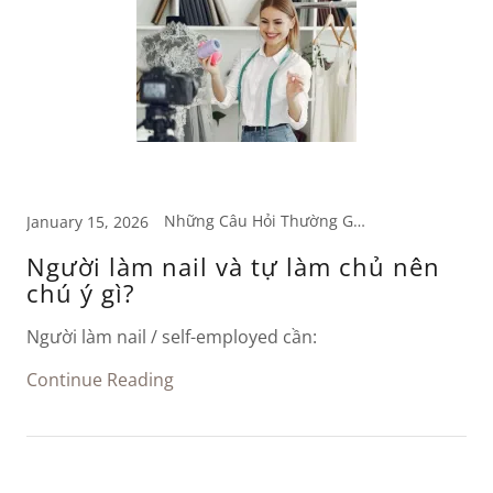
Những Câu Hỏi Thường Gặp
January 15, 2026
Người làm nail và tự làm chủ nên
chú ý gì?
Người làm nail / self-employed cần:
Continue Reading