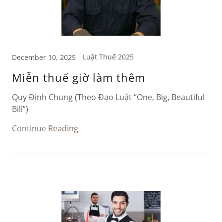
Luật Thuế 2025
December 10, 2025
Miễn thuế giờ làm thêm
Quy Định Chung (Theo Đạo Luật “One, Big, Beautiful
Bill”)
Continue Reading