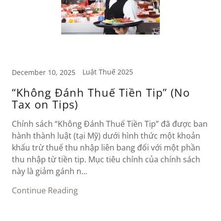
Luật Thuế 2025
December 10, 2025
“Không Đánh Thuế Tiền Tip” (No
Tax on Tips)
Chính sách “Không Đánh Thuế Tiền Tip” đã được ban
hành thành luật (tại Mỹ) dưới hình thức một khoản
khấu trừ thuế thu nhập liên bang đối với một phần
thu nhập từ tiền tip. Mục tiêu chính của chính sách
này là giảm gánh n...
Continue Reading