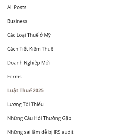
All Posts
Business
Các Loại Thuế ở Mỹ
Cách Tiết Kiệm Thuế
Doanh Nghiệp Mới
Forms
Luật Thuế 2025
Lương Tối Thiểu
Những Câu Hỏi Thường Gặp
Những sai lầm dễ bị IRS audit