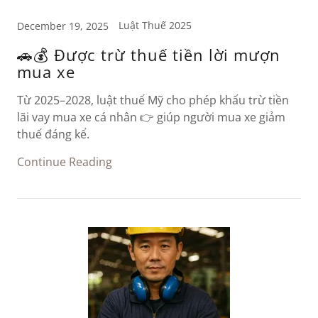
Luật Thuế 2025
December 19, 2025
🚗💰 Được trừ thuế tiền lời mượn
mua xe
Từ 2025–2028, luật thuế Mỹ cho phép khấu trừ tiền
lãi vay mua xe cá nhân 👉 giúp người mua xe giảm
thuế đáng kể.
Continue Reading