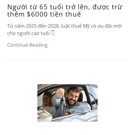
Người từ 65 tuổi trở lên, được trừ
thêm $6000 tiền thuế
Từ năm 2025 đến 2028, luật thuế Mỹ có ưu đãi mới
cho người cao tuổi 👇
Continue Reading