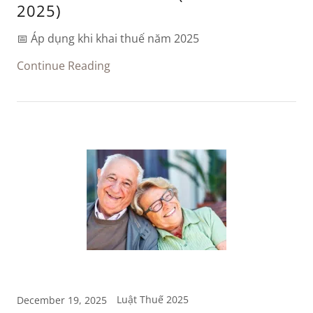
2025)
📅 Áp dụng khi khai thuế năm 2025
Continue Reading
Luật Thuế 2025
December 19, 2025