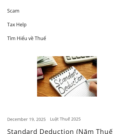
Scam
Tax Help
Tìm Hiểu về Thuế
Luật Thuế 2025
December 19, 2025
Standard Deduction (Năm Thuế