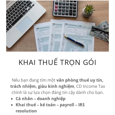
KHAI THUẾ TRỌN GÓI
Nếu bạn đang tìm một
văn phòng thuế uy tín,
trách nhiệm, giàu kinh nghiệm
, CD Income Tax
chính là sự lựa chọn đáng tin cậy dành cho bạn.
Cá nhân – doanh nghiệp
Khai thuế – kế toán – payroll – IRS
resolution