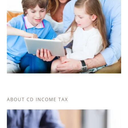
ABOUT CD INCOME TAX